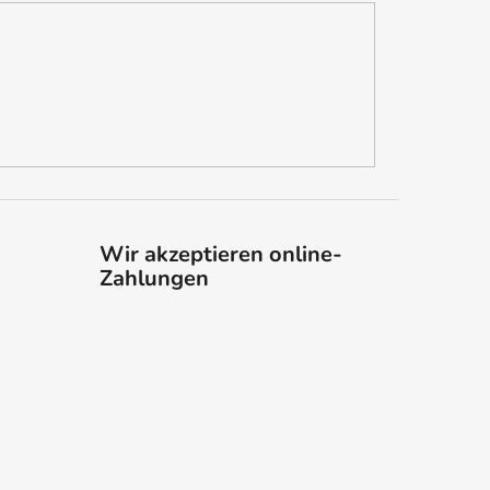
Wir akzeptieren online-
Zahlungen