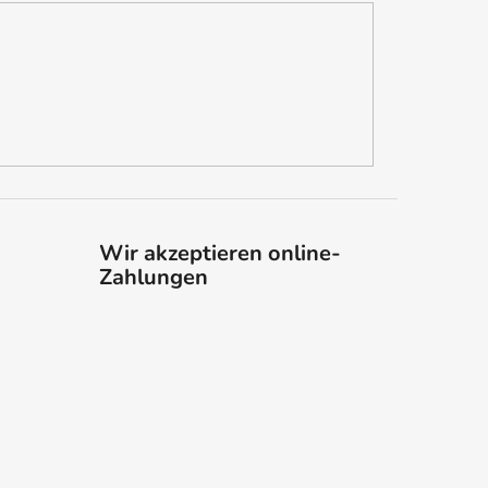
Wir akzeptieren online-
Zahlungen