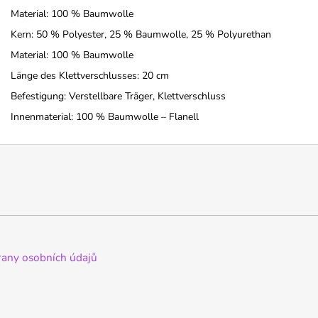
Material: 100 % Baumwolle
Kern: 50 % Polyester, 25 % Baumwolle, 25 % Polyurethan
Material: 100 % Baumwolle
Länge des Klettverschlusses: 20 cm
Befestigung: Verstellbare Träger, Klettverschluss
Innenmaterial: 100 % Baumwolle – Flanell
any osobních údajů