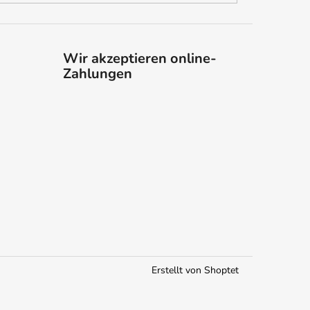
Wir akzeptieren online-
Zahlungen
Erstellt von Shoptet