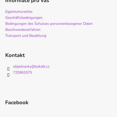
Informace pro vás
Eigentumsrechte
Geschäftsbedingungen
Bedingungen des Schutzes personenbezogener Daten
Beschwerdeverfahren
Transport und Bezahlung
Kontakt
objednavky
@
bokalk.cz
725961975
Facebook