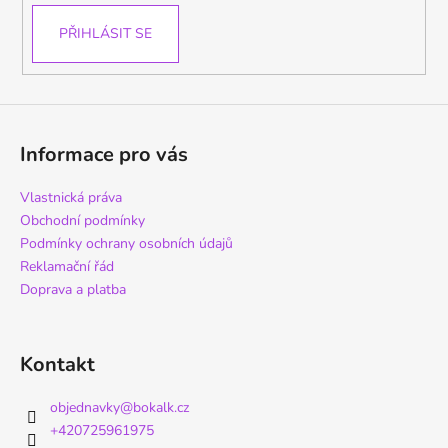
PŘIHLÁSIT SE
Informace pro vás
Vlastnická práva
Obchodní podmínky
Podmínky ochrany osobních údajů
Reklamační řád
Doprava a platba
Kontakt
objednavky
@
bokalk.cz
+420725961975