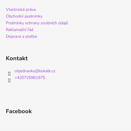
Vlastnická práva
Obchodní podmínky
Podmínky ochrany osobních údajů
Reklamační řád
Doprava a platba
Kontakt
objednavky
@
bokalk.cz
+420725961975
Facebook