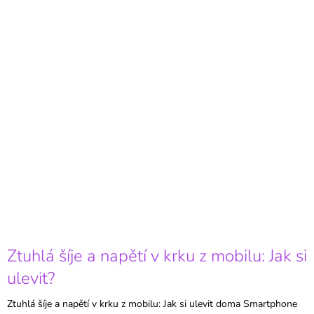
Ztuhlá šíje a napětí v krku z mobilu: Jak si
ulevit?
Ztuhlá šíje a napětí v krku z mobilu: Jak si ulevit doma Smartphone