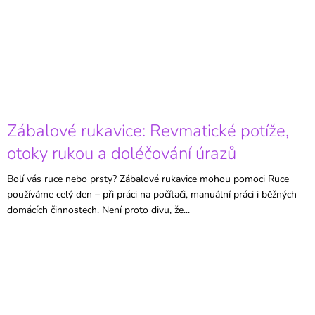
Zábalové rukavice: Revmatické potíže,
otoky rukou a doléčování úrazů
Bolí vás ruce nebo prsty? Zábalové rukavice mohou pomoci Ruce
používáme celý den – při práci na počítači, manuální práci i běžných
domácích činnostech. Není proto divu, že...