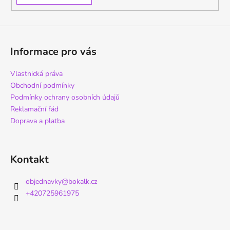
Informace pro vás
Vlastnická práva
Obchodní podmínky
Podmínky ochrany osobních údajů
Reklamační řád
Doprava a platba
Kontakt
objednavky
@
bokalk.cz
+420725961975