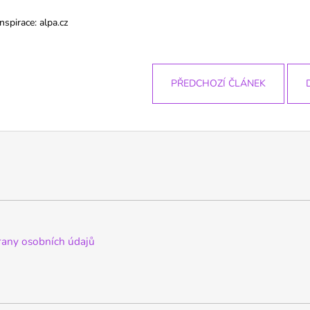
Inspirace: alpa.cz
PŘEDCHOZÍ ČLÁNEK
any osobních údajů