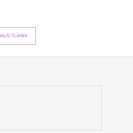
DALŠÍ ČLÁNEK