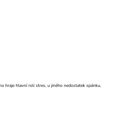
 hraje hlavní roli stres, u jiného nedostatek spánku,