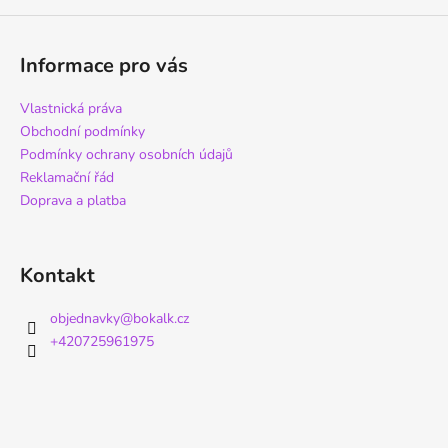
Informace pro vás
Vlastnická práva
Obchodní podmínky
Podmínky ochrany osobních údajů
Reklamační řád
Doprava a platba
Kontakt
objednavky
@
bokalk.cz
+420725961975