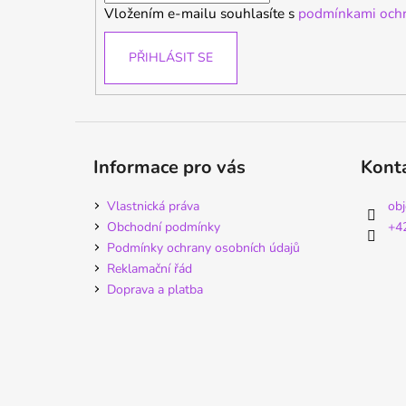
Vložením e-mailu souhlasíte s
podmínkami ochr
PŘIHLÁSIT SE
Informace pro vás
Kont
Vlastnická práva
ob
Obchodní podmínky
+4
Podmínky ochrany osobních údajů
Reklamační řád
Doprava a platba