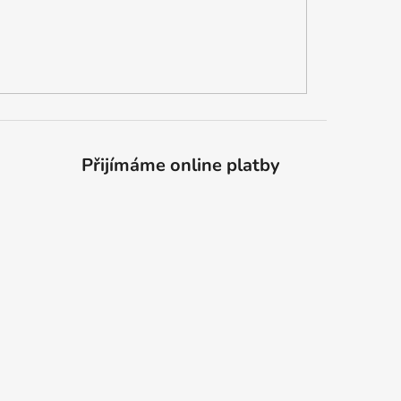
Přijímáme online platby