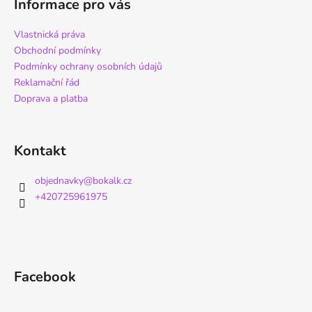
Informace pro vás
Vlastnická práva
Obchodní podmínky
Podmínky ochrany osobních údajů
Reklamační řád
Doprava a platba
Kontakt
objednavky
@
bokalk.cz
+420725961975
Facebook